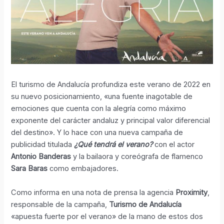
El turismo de Andalucía profundiza este verano de 2022 en
su nuevo posicionamiento, «una fuente inagotable de
emociones que cuenta con la alegría como máximo
exponente del carácter andaluz y principal valor diferencial
del destino». Y lo hace con una nueva campaña de
publicidad titulada
¿Qué tendrá el verano?
con el actor
Antonio Banderas
y la bailaora y coreógrafa de flamenco
Sara Baras
como embajadores.
Como informa en una nota de prensa la agencia
Proximity
,
responsable de la campaña,
Turismo de Andalucía
«apuesta fuerte por el verano» de la mano de estos dos