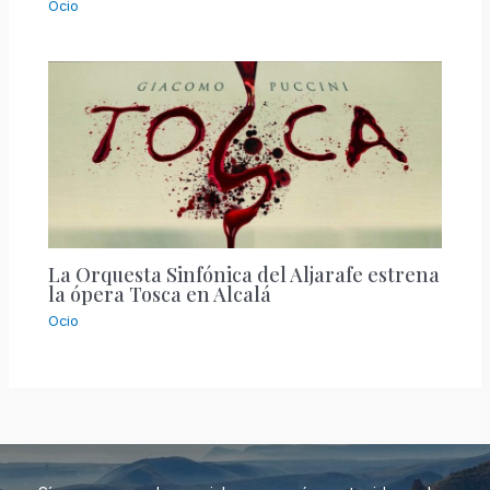
Ocio
La Orquesta Sinfónica del Aljarafe estrena
la ópera Tosca en Alcalá
Ocio