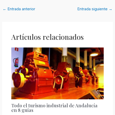
←
Entrada anterior
Entrada siguiente
→
Artículos relacionados
Todo el turismo industrial de Andalucía
en 8 guías