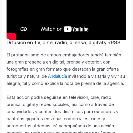
Difusión en TV, cine, radio, prensa, digital y RRSS
El protagonismo de ambos embajadores tendrá también
una gran presencia en digital, prensa y exterior, con
fotografías en gran formato que destacan la gran oferta
turística y natural de
Andalucía
invitando a visitarla y vivir su
alegría, tal y como explica la nota de prensa de la agencia.
Esta acción podrá seguirse en televisión, cine, radio,
prensa, digital y redes sociales, así como a través de
creatividades y contenidos dinámicos para exteriores y
pantallas gigantes en zonas comerciales, cines y
aeropuertos. Además, irá acompañada de una acción