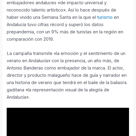
embajadores andaluces «de impacto universal y
reconocido talento artístico». Así lo hace después de
haber vivido una Semana Santa en la que el
turismo
en
Andalucía tuvo cifras récord y superó los datos
prepandemia, con un 9% más de turistas en la región en
comparación con 2019.
La campaña transmite «la emoción y el sentimiento de un
verano en Andalucía» con la presencia, un año más, de
Antonio Banderas como embajador de la marca. El actor,
director y producto malagueño hace de guía y narrador en
una historia de verano que tendrá en el baile de la bailaora
gaditana «la representación visual de la alegría de
Andalucía».